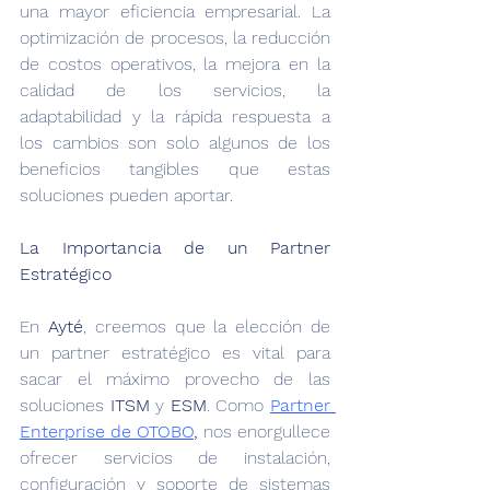
una mayor eficiencia empresarial. La 
optimización de procesos, la reducción 
de costos operativos, la mejora en la 
calidad de los servicios, la 
adaptabilidad y la rápida respuesta a 
los cambios son solo algunos de los 
beneficios tangibles que estas 
soluciones pueden aportar.
‍La Importancia de un Partner 
Estratégico
En
 Ayté
, creemos que la elección de 
un partner estratégico es vital para 
sacar el máximo provecho de las 
soluciones 
ITSM
 y 
ESM
. Como 
Partner 
Enterprise de OTOBO
,
 nos enorgullece 
ofrecer servicios de instalación, 
configuración y soporte de sistemas 