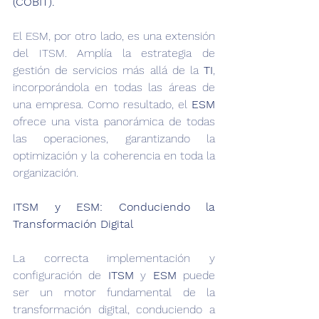
(COBIT).
‍El ESM, por otro lado, es una extensión 
del ITSM. Amplía la estrategia de 
gestión de servicios más allá de la 
TI
, 
incorporándola en todas las áreas de 
una empresa. Como resultado, el 
ESM
ofrece una vista panorámica de todas 
las operaciones, garantizando la 
optimización y la coherencia en toda la 
organización.
‍ITSM y ESM: Conduciendo la 
Transformación Digital
La correcta implementación y 
configuración de 
ITSM
 y 
ESM
 puede 
ser un motor fundamental de la 
transformación digital, conduciendo a 