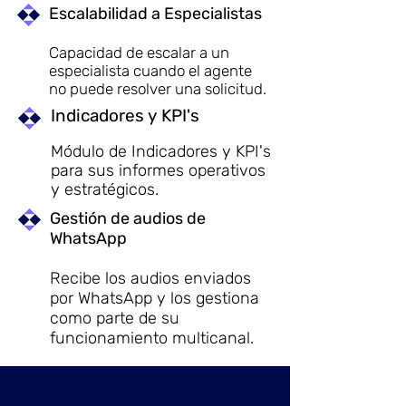
Escalabilidad a Especialistas
Capacidad de escalar a un
especialista cuando el agente
no puede resolver una solicitud.
Indicadores y KPI's
Módulo de Indicadores y KPI's
para sus informes operativos
y estratégicos.
Gestión de audios de
WhatsApp
Recibe los audios enviados
por WhatsApp y los gestiona
como parte de su
funcionamiento multicanal.