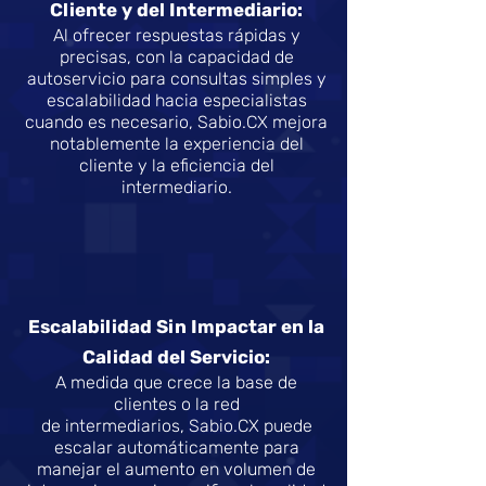
Cliente y del Intermediario:
Al ofrecer respuestas rápidas y
precisas, con la capacidad de
autoservicio para consultas simples y
escalabilidad hacia especialistas
cuando es necesario, Sabio.CX mejora
notablemente la experiencia del
cliente y la
eficiencia del
intermediario.
Escalabilidad Sin Impactar en la
Calidad del Servicio:
A medida que crece la base de
clientes o la red
de intermediarios, Sabio.CX puede
escalar automáticamente para
manejar el aumento en volumen de