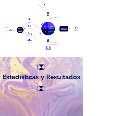
Estadísticas y Resultados