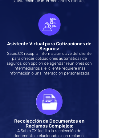
satisfacción de intermediarios y clientes.
Asistente Virtual para Cotizaciones de
Seguros:
Sabio.CX recopila información clave del cliente
para ofrecer cotizaciones automáticas de
seguros, con opción de agendar reuniones con
intermediarios si el cliente requiere más
información o una interacción personalizada.
Recolección de Documentos en
Reclamos Complejos:
A Sabio.CX facilita la recolección de
documentos relacionados con reclamos