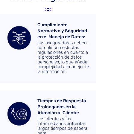
Cumplimiento
Normativo y Seguridad
en el Manejo de Datos:
Las aseguradoras deben
cumplir con estrictas
regulaciones en cuanto a
la protección de datos
personales, lo que añade
complejidad al manejo de
la información.
Tiempos de Respuesta
Prolongados en la
Atención al Cliente:
Los clientes y los
intermediarios enfrentan
largos tiempos de espera
para