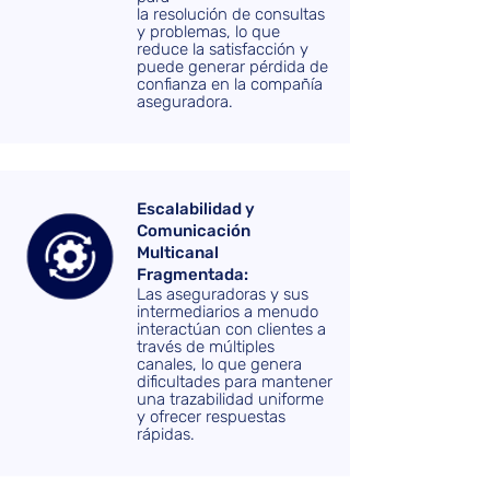
la resolución de consultas
y problemas, lo que
reduce la satisfacción y
puede generar pérdida de
confianza en la compañía
aseguradora.
Escalabilidad y
Comunicación
Multicanal
Fragmentada:
Las aseguradoras y sus
intermediarios a menudo
interactúan con clientes a
través de múltiples
canales, lo que genera
dificultades para mantener
una trazabilidad uniforme
y ofrecer respuestas
rápidas.