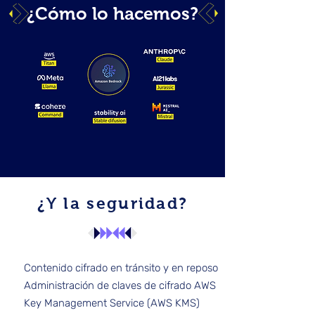
¿Cómo lo hacemos?
¿Y la seguridad?
Contenido cifrado en tránsito y en reposo
Administración de claves de cifrado AWS
Key Management Service (AWS KMS)