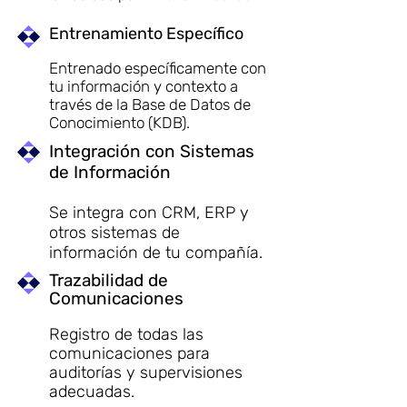
Entrenamiento Específico
Entrenado específicamente con
tu información y contexto a
través de la Base de Datos de
Conocimiento (KDB).
Integración con Sistemas
de Información
Se integra con CRM, ERP y
otros sistemas de
información de tu compañía.
Trazabilidad de
Comunicaciones
Registro de todas las
comunicaciones para
auditorías y supervisiones
adecuadas.