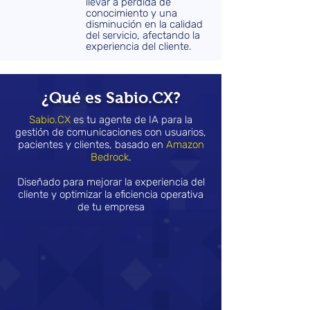
llevar a pérdida de
conocimiento y una
disminución en la calidad
del servicio, afectando la
experiencia del cliente.
¿Qué es Sabio.CX?
Sabio.CX
es tu agente de IA para la
gestión de comunicaciones con usuarios,
pacientes y clientes, basado en
Amazon
Bedrock
.
Diseñado para mejorar la experiencia del
cliente y optimizar la eficiencia operativa
de tu empresa