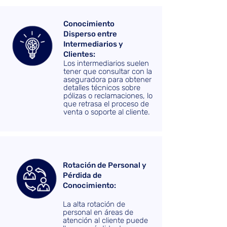
Conocimiento
Disperso entre
Intermediarios y
Clientes:
Los intermediarios suelen
tener que consultar con la
aseguradora para obtener
detalles técnicos sobre
pólizas o reclamaciones, lo
que retrasa el proceso de
venta o soporte al cliente.
Rotación de Personal y
Pérdida de
Conocimiento:
La alta rotación de
personal en áreas de
atención al cliente puede