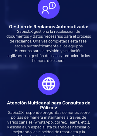
Gestión de Reclamos Automatizada:
Sabio.CX gestiona la recolección de
documentos y datos necesarios para el proceso
de reclamos. Una vez completada esta fase,
escala automáticamente a los equipos
humanos para la revisión y validación,
agilizando la gestión del caso y reduciendo los
tiempos de espera.
Atención Multicanal para Consultas de
Pólizas:
Sabio.CX responde preguntas comunes sobre
pólizas de manera instantánea a través de
varios canales (WhatsApp, correo, Teams, etc.),
y escala a un especialista cuando es necesario,
mejorando la velocidad de respuesta y la