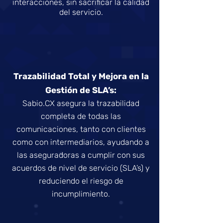
interacciones, sin sacrificar la
calidad
del servicio.
Trazabilidad Total y
Mejora en la
Gestión de SLA’s:
Sabio.CX asegura la trazabilidad
completa de todas las
comunicaciones, tanto con clientes
como con intermediarios, ayudando a
las aseguradoras a cumplir con sus
acuerdos de nivel de servicio (SLA’s) y
reduciendo el riesgo de
incumplimiento.