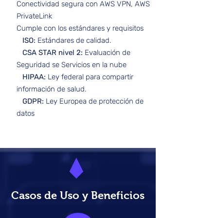
Conectividad segura con AWS VPN, AWS
PrivateLink
Cumple con los estándares y requisitos
ISO:
Estándares de calidad.
CSA STAR nivel 2:
Evaluación de
Seguridad se Servicios en la nube
HIPAA:
Ley federal para compartir
información de salud.
GDPR:
Ley Europea de protección de
datos
Casos de Uso y Beneficios