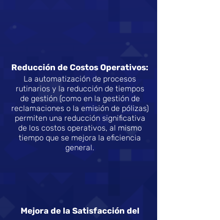
Reducción de Costos Operativos:
La automatización de procesos
rutinarios y la reducción de tiempos
de gestión (como en la gestión de
reclamaciones o la emisión de pólizas)
permiten una reducción significativa
de los costos operativos, al mismo
tiempo que se mejora la eficiencia
general.
Mejora de la Satisfacción del