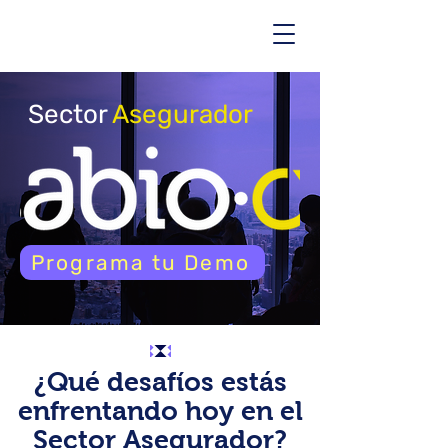
Sector
Asegurador
Programa tu Demo
¿Qué desafíos estás
enfrentando hoy en el
Sector Asegurador?