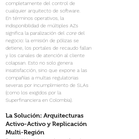
completamente del control de 
cualquier arquitecto de software.
En términos operativos, la 
indisponibilidad de múltiples AZs 
significa la paralización del 
core
 del 
negocio: la emisión de pólizas se 
detiene, los portales de recaudo fallan 
y los canales de atención al cliente 
colapsan. Esto no solo genera 
insatisfacción, sino que expone a las 
compañías a multas regulatorias 
severas por incumplimiento de SLAs 
(como los exigidos por la 
Superfinanciera en Colombia).
La Solución: Arquitecturas 
Activo-Activo y Replicación 
Multi-Región