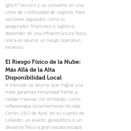
"glitch" técnico y se convierte en una 
crisis de continuidad de negocio. Para 
sectores regulados como el 
asegurador, financiero o logístico, 
depender de una infraestructura física 
única es asumir un riesgo operativo 
inmenso.
El Riesgo Físico de la Nube: 
Más Allá de la Alta 
Disponibilidad Local
A menudo se asume que migrar a la 
nube garantiza inmunidad frente a 
caídas masivas. Sin embargo, como 
reflexionaba recientemente Nicolás 
Cerón, CEO de Ayté, en su cuenta de 
LinkedIn: un evento geopolítico o un 
desastre físico a gran escala escapa 