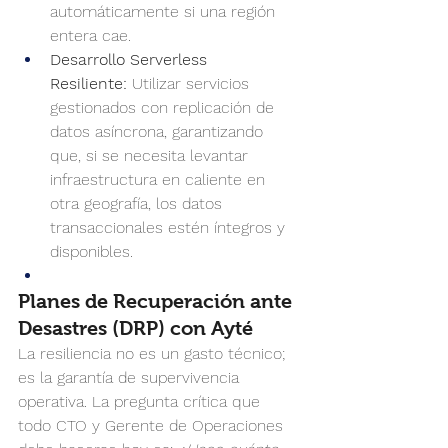
automáticamente si una región 
entera cae.
Desarrollo Serverless 
Resiliente:
 Utilizar servicios 
gestionados con replicación de 
datos asíncrona, garantizando 
que, si se necesita levantar 
infraestructura en caliente en 
otra geografía, los datos 
transaccionales estén íntegros y 
disponibles.
Planes de Recuperación ante 
Desastres (DRP) con Ayté
La resiliencia no es un gasto técnico; 
es la garantía de supervivencia 
operativa. La pregunta crítica que 
todo CTO y Gerente de Operaciones 