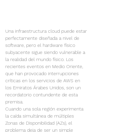
Una infraestructura cloud puede estar 
perfectamente diseñada a nivel de 
software, pero el hardware físico 
subyacente sigue siendo vulnerable a 
la realidad del mundo físico. Los 
recientes eventos en Medio Oriente, 
que han provocado interrupciones 
críticas en los servicios de AWS en 
los Emiratos Árabes Unidos, son un 
recordatorio contundente de esta 
premisa.
Cuando una sola región experimenta 
la caída simultánea de múltiples 
Zonas de Disponibilidad (AZs), el 
problema deja de ser un simple 