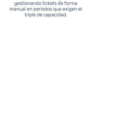
gestionando tickets de forma
manual en períodos que exigen el
triple de capacidad.