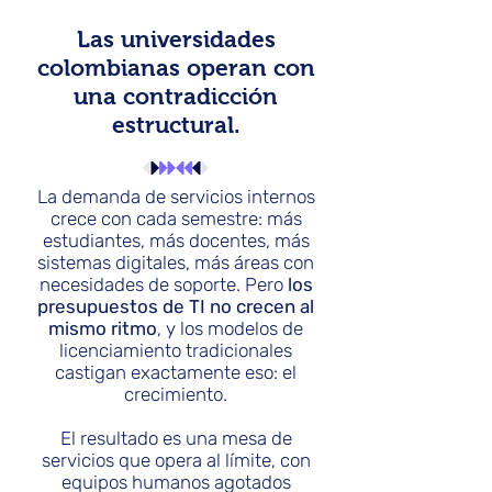
Las universidades
colombianas operan con
una contradicción
estructural.
La demanda de servicios internos
crece con cada semestre: más
estudiantes, más docentes, más
sistemas digitales, más áreas con
necesidades de soporte. Pero
los
presupuestos de TI no crecen al
mismo ritmo
, y los modelos de
licenciamiento tradicionales
castigan exactamente eso: el
crecimiento.
El resultado es una mesa de
servicios que opera al límite, con
equipos humanos agotados