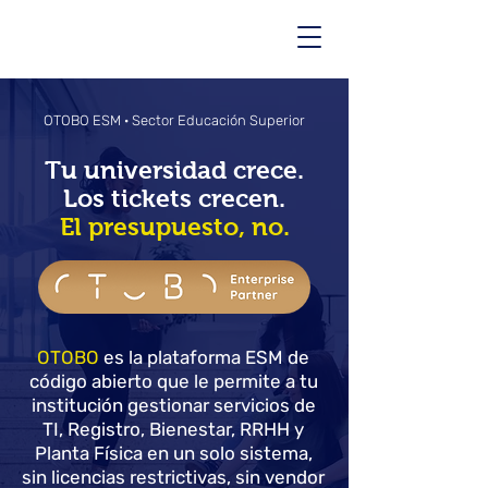
OTOBO ESM · Sector Educación Superior
Tu universidad crece.
Los tickets crecen.
El presupuesto, no.
OTOBO
es la plataforma ESM de
código abierto que le permite a tu
institución gestionar servicios de
TI, Registro, Bienestar, RRHH y
Planta Física en un solo sistema,
sin licencias restrictivas, sin vendor