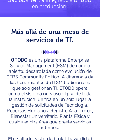
SabioCX Vertia
integrado a
OTOBO
en producción.
Más allá de una mesa de
servicios de TI.
OTOBO
es una plataforma Enterprise
Service Management (ESM) de código
abierto, desarrollada como evolución de
OTRS Community Edition. A diferencia de
las herramientas de ITSM tradicionales
que solo gestionan TI, OTOBO opera
como el sistema nervioso digital de toda
la institución: unifica en un solo lugar la
gestión de solicitudes de Tecnología,
Recursos Humanos, Registro Académico,
Bienestar Universitario, Planta Física y
cualquier otra área que preste servicios
internos.
El resultado: visibilidad total, trazabilidad