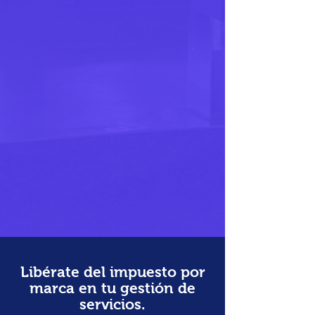
Libérate del impuesto por
marca en tu gestión de
servicios.