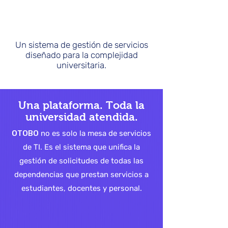
forma nativa con
SabioCX Vertia.
Un sistema de gestión de servicios
diseñado para la complejidad
universitaria.
Una plataforma. Toda la
universidad atendida.
OTOBO
no es solo la mesa de servicios
de TI. Es el sistema que unifica la
gestión de solicitudes de todas las
dependencias que prestan servicios a
estudiantes, docentes y personal.