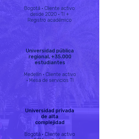
Bogotá · Cliente activo
desde 2020 · TI +
Registro académico
Universidad pública
regional, +35.000
estudiantes
Medellín · Cliente activo
· Mesa de servicios TI
Universidad privada
de alta
complejidad
Bogotá · Cliente activo