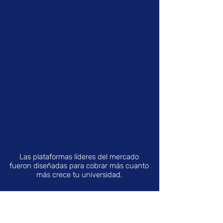
Las plataformas líderes del mercado
fueron diseñadas para cobrar más cuanto
más crece tu universidad.