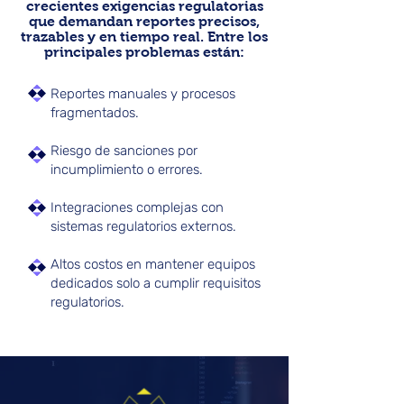
crecientes exigencias regulatorias
que demandan reportes precisos,
trazables y en tiempo real. Entre los
principales problemas están:
Reportes manuales y procesos
fragmentados.
Riesgo de sanciones por
incumplimiento o errores.
Integraciones complejas con
sistemas regulatorios externos.
Altos costos en mantener equipos
dedicados solo a cumplir requisitos
regulatorios.