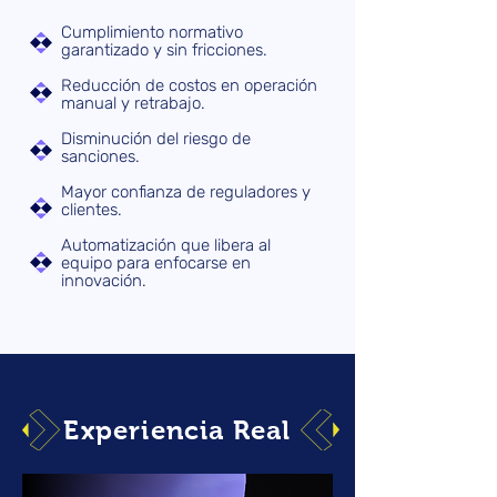
Cumplimiento normativo
garantizado y sin fricciones.
Reducción de costos en operación
manual y retrabajo.
Disminución del riesgo de
sanciones.
Mayor confianza de reguladores y
clientes.
Automatización que libera al
equipo para enfocarse en
innovación.
Experiencia Real