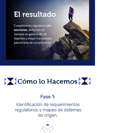
Cómo lo Hacemos
Fase 1:
Identificación de requerimientos
regulatorios y mapeo de sistemas
de origen.