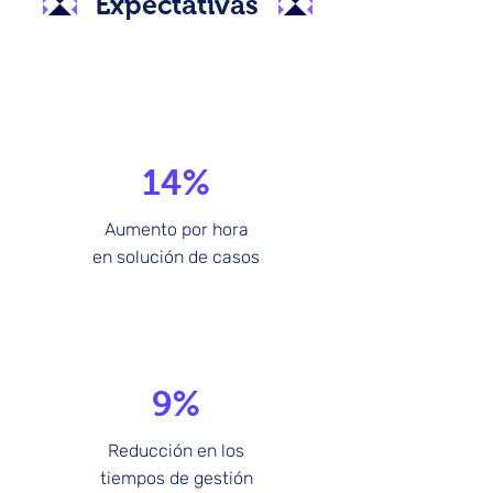
Expectativas
14%
Aumento por hora
en solución de casos
9%
Reducción en los
tiempos de gestión