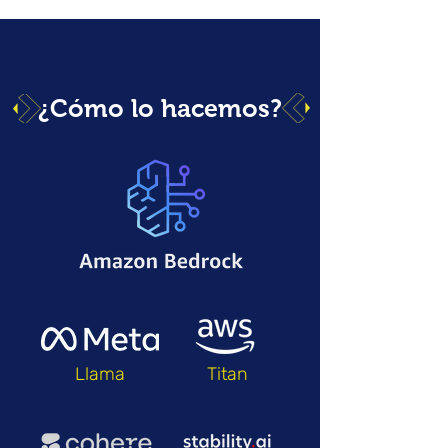
¿Cómo lo hacemos?
Llama
Titan