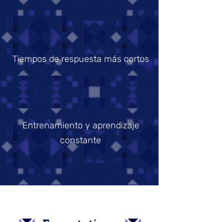
Tiempos de respuesta más cortos
Entrenamiento y aprendizaje
constante