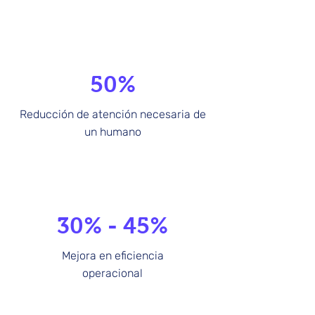
50%
Reducción de atención necesaria de
un humano
30% - 45%
Mejora en eficiencia
operacional