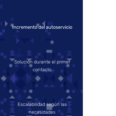
Incremento del autoservicio
Solución durante el primer
contacto
Escalabilidad según las
necesidades