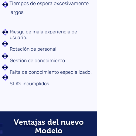
Tiempos de espera excesivamente
largos.
Riesgo de mala experiencia de
usuario.
Rotación de personal
Gestión de conocimiento
Falta de conocimiento especializado.
SLA’s incumplidos.
Ventajas del nuevo
Modelo