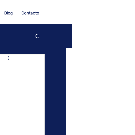
Blog
Contacto