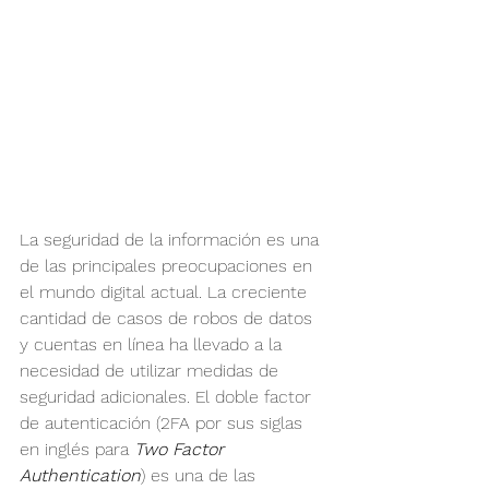
La seguridad de la información es una 
de las principales preocupaciones en 
el mundo digital actual. La creciente 
cantidad de casos de robos de datos 
y cuentas en línea ha llevado a la 
necesidad de utilizar medidas de 
seguridad adicionales. El doble factor 
de autenticación (2FA por sus siglas 
en inglés para 
Two Factor 
Authentication
) es una de las 