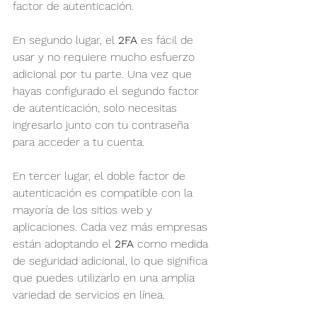
factor de autenticación.
En segundo lugar, el
 2FA
 es fácil de 
usar y no requiere mucho esfuerzo 
adicional por tu parte. Una vez que 
hayas configurado el segundo factor 
de autenticación, solo necesitas 
ingresarlo junto con tu contraseña 
para acceder a tu cuenta.
En tercer lugar, el doble factor de 
autenticación es compatible con la 
mayoría de los sitios web y 
aplicaciones. Cada vez más empresas 
están adoptando el 
2FA
 como medida 
de seguridad adicional, lo que significa 
que puedes utilizarlo en una amplia 
variedad de servicios en línea.