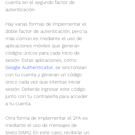
cuenta sin el segundo factor de 
autenticación.
Hay varias formas de implementar el 
doble factor de autenticación, pero la 
más común es mediante el uso de 
aplicaciones móviles que generan 
códigos únicos para cada inicio de 
sesión. Estas aplicaciones, como 
Google Authenticator
, se sincronizan 
con tu cuenta y generan un código 
único cada vez que intentas iniciar 
sesión. Deberás ingresar este código 
junto con tu contraseña para acceder 
a tu cuenta.
Otra forma de implementar el 2FA es 
mediante el uso de mensajes de 
texto (SMS). En este caso, recibirás un 