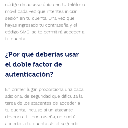
código de acceso único en tu teléfono 
móvil cada vez que intentes iniciar 
sesión en tu cuenta. Una vez que 
hayas ingresado tu contraseña y el 
código SMS, se te permitirá acceder a 
tu cuenta.
¿Por qué deberías usar 
el doble factor de 
autenticación? 
En primer lugar, proporciona una capa 
adicional de seguridad que dificulta la 
tarea de los atacantes de acceder a 
tu cuenta. Incluso si un atacante 
descubre tu contraseña, no podrá 
acceder a tu cuenta sin el segundo 