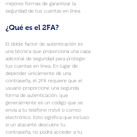
mejores formas de garantizar la 
seguridad de tus cuentas en línea.
¿Qué es el 2FA? 
El doble factor de autenticación es 
una técnica que proporciona una capa 
adicional de seguridad para proteger 
tus cuentas en línea. En lugar de 
depender únicamente de una 
contraseña, el 2FA requiere que el 
usuario proporcione una segunda 
forma de autenticación, que 
generalmente es un código que se 
envía a tu teléfono móvil o correo 
electrónico. Esto significa que incluso 
si un atacante descubre tu 
contraseña, no podrá acceder a tu 