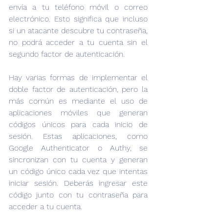
envía a tu teléfono móvil o correo 
electrónico. Esto significa que incluso 
si un atacante descubre tu contraseña, 
no podrá acceder a tu cuenta sin el 
segundo factor de autenticación.
Hay varias formas de implementar el 
doble factor de autenticación, pero la 
más común es mediante el uso de 
aplicaciones móviles que generan 
códigos únicos para cada inicio de 
sesión. Estas aplicaciones, como 
Google Authenticator o Authy, se 
sincronizan con tu cuenta y generan 
un código único cada vez que intentas 
iniciar sesión. Deberás ingresar este 
código junto con tu contraseña para 
acceder a tu cuenta.