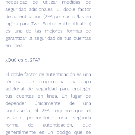
necesidad de utilizar medidas de 
seguridad adicionales. El doble factor 
de autenticación (2FA por sus siglas en 
inglés para Two Factor Authentication) 
es una de las mejores formas de 
garantizar la seguridad de tus cuentas 
en línea.
¿Qué es el 2FA?
El doble factor de autenticación es una 
técnica que proporciona una capa 
adicional de seguridad para proteger 
tus cuentas en línea. En lugar de 
depender únicamente de una 
contraseña, el 2FA requiere que el 
usuario proporcione una segunda 
forma de autenticación, que 
generalmente es un código que se 