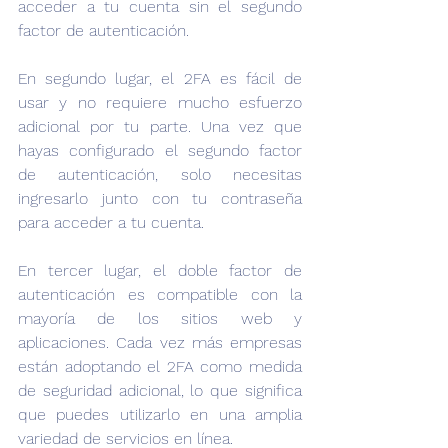
acceder a tu cuenta sin el segundo 
factor de autenticación.
En segundo lugar, el 2FA es fácil de 
usar y no requiere mucho esfuerzo 
adicional por tu parte. Una vez que 
hayas configurado el segundo factor 
de autenticación, solo necesitas 
ingresarlo junto con tu contraseña 
para acceder a tu cuenta.
En tercer lugar, el doble factor de 
autenticación es compatible con la 
mayoría de los sitios web y 
aplicaciones. Cada vez más empresas 
están adoptando el 2FA como medida 
de seguridad adicional, lo que significa 
que puedes utilizarlo en una amplia 
variedad de servicios en línea.