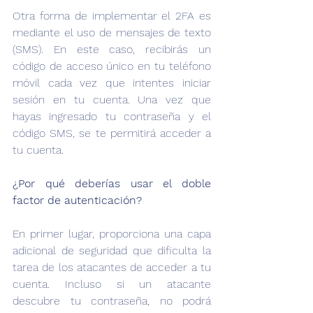
Otra forma de implementar el 2FA es 
mediante el uso de mensajes de texto 
(SMS). En este caso, recibirás un 
código de acceso único en tu teléfono 
móvil cada vez que intentes iniciar 
sesión en tu cuenta. Una vez que 
hayas ingresado tu contraseña y el 
código SMS, se te permitirá acceder a 
tu cuenta.
¿Por qué deberías usar el doble 
factor de autenticación?
En primer lugar, proporciona una capa 
adicional de seguridad que dificulta la 
tarea de los atacantes de acceder a tu 
cuenta. Incluso si un atacante 
descubre tu contraseña, no podrá 