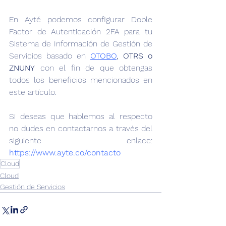
En Ayté podemos configurar Doble 
Factor de Autenticación 2FA para tu 
Sistema de Información de Gestión de 
Servicios basado en 
OTOBO
, OTRS o 
ZNUNY
 con el fin de que obtengas 
todos los beneficios mencionados en 
este artículo. 
Si deseas que hablemos al respecto 
no dudes en contactarnos a través del 
siguiente enlace: 
https://www.ayte.co/contacto
Cloud
Cloud
Gestión de Servicios